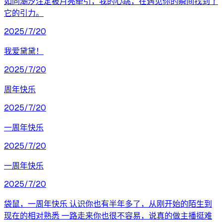
如同潮汐注定被月亮牵引，我的心跳，在遇见你的瞬间找到了
它的引力。
2025/7/20
我爱黛黛！
2025/7/20
周年快乐
2025/7/20
一周年快乐
2025/7/20
一周年快乐
2025/7/20
袋鼠，一周年快乐 认识你也有半年多了，从刚开始的陌生到
现在的相对熟悉 一路走来你也很不容易，说真的做主播挺难