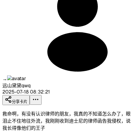
→
远山黛黛qwq
2025-07-18 08:32:21
分享卡片
救命啊，有没有认识律师的朋友，我真的不知道怎么办了，眼
泪止不住地往外流，我刚刚收到迪士尼的律师函告我侵权，说
我长得像他们的王子