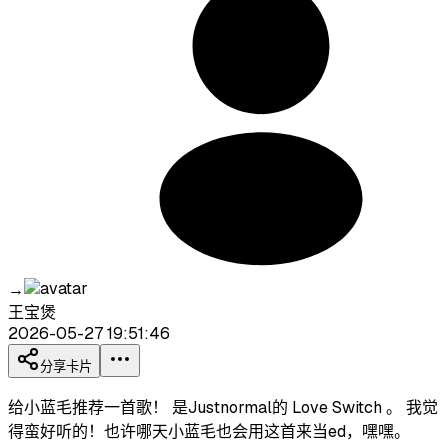
→
王宝煲
2026-05-27 19:51:46
分享卡片
给小蓝毛推荐一首歌！ 是Justnormal的 Love Switch 。 我觉
得蛮好听的！也许哪天小蓝毛也会用这首来当ed，嘿嘿。