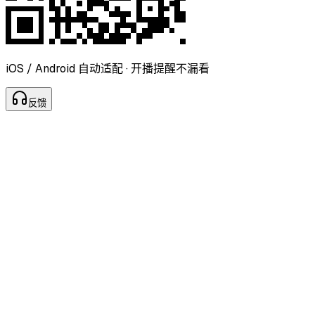
iOS / Android 自动适配 · 开播提醒不漏看
反
馈