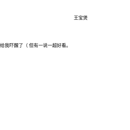
王宝煲
！给我吓醒了（ 但有一说一超好看。