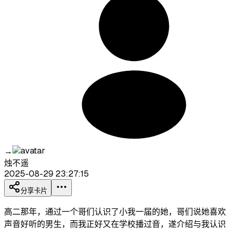
→
烛不遥
2025-08-29 23:27:15
分享卡片
高二那年，通过一个哥们认识了小我一届的她，哥们说她喜欢
声音好听的男生，而我正好又在学校播过音，遂介绍与我认识