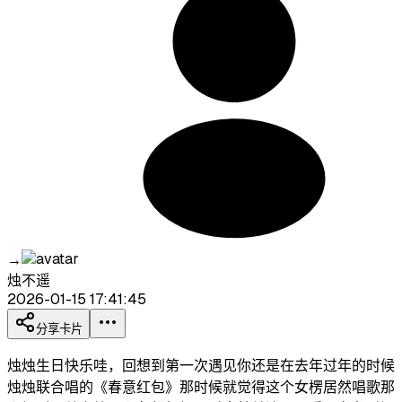
→
烛不遥
2026-01-15 17:41:45
分享卡片
烛烛生日快乐哇，回想到第一次遇见你还是在去年过年的时候
烛烛联合唱的《春意红包》那时候就觉得这个女楞居然唱歌那