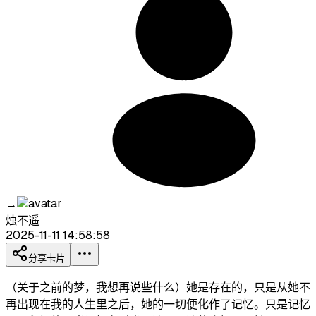
→
烛不遥
2025-11-11 14:58:58
分享卡片
（关于之前的梦，我想再说些什么）她是存在的，只是从她不
再出现在我的人生里之后，她的一切便化作了记忆。只是记忆