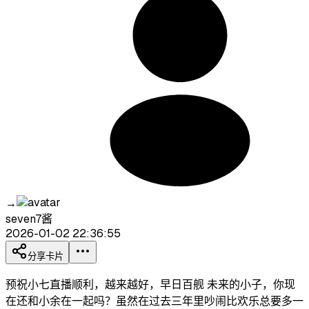
→
seven7酱
2026-01-02 22:36:55
分享卡片
预祝小七直播顺利，越来越好，早日百舰 未来的小子，你现
在还和小余在一起吗？虽然在过去三年里吵闹比欢乐总要多一