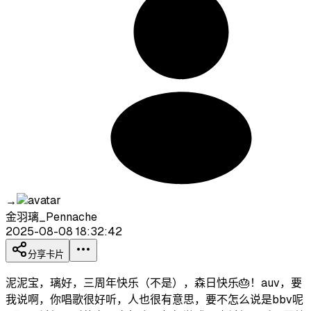
→
金羽璃_Pennache
2025-08-08 18:32:42
分享卡片
泥泥宝，璃好，三周年快乐（不是），森日快乐🎂！auv，要
我说啊，你唱歌很好听，人也很有意思，要不怎么说是bbv呢