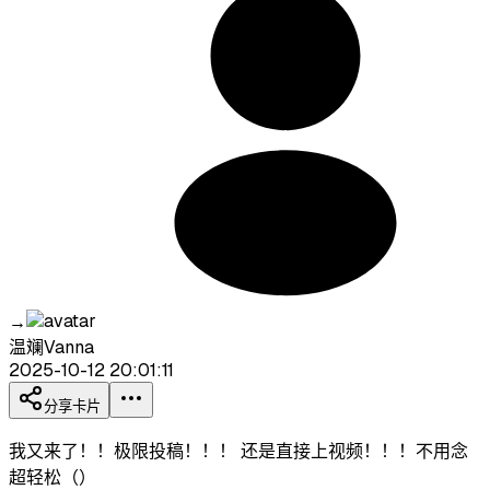
→
温斓Vanna
2025-10-12 20:01:11
分享卡片
我又来了！！极限投稿！！！ 还是直接上视频！！！不用念
超轻松（）