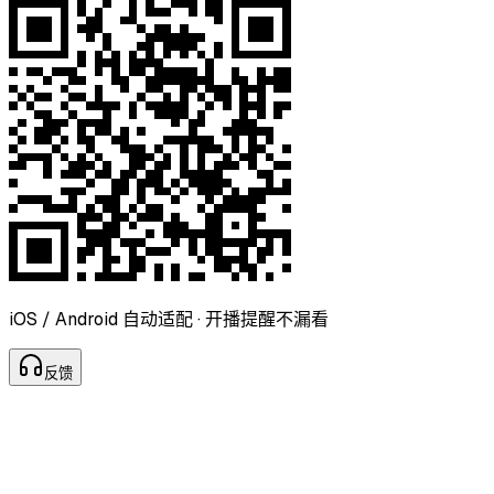
iOS / Android 自动适配 · 开播提醒不漏看
反
馈