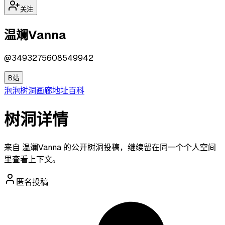
关注
温斓Vanna
@
3493275608549942
B站
泡泡
树洞
画廊
地址
百科
树洞详情
来自 温斓Vanna 的公开树洞投稿，继续留在同一个个人空间
里查看上下文。
匿名投稿