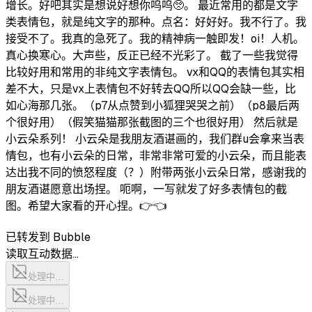
增长。好吧其实是想说好想你呜呜🥺。 最近常用的都是文字
类表情包，就是纯文字的那种。点名：好好好。我不行了。我
接受不了。我真的急死了。我的精神病一触即发！oi！人机。
真心换寒心。大声些，反正已经不光彩了。 截了一些我觉得
比较好用和常用的非纯文字表情包。 vx和QQ的表情包其实相
差不大，只是vx上表情包不好转去QQ所以QQ会缺一些，比
如心海那几张。（p7从点赞到小狐狸哭哭之前）（p8最后两
个很好用）（假笑猫猫那张截图的三个也很好用） 然后就是
小云朵系列！ 小云朵是我朋友酒谌画的，我们群u会拿来当表
情包，也有小云朵的日常，非常非常可爱的小云朵，而且能表
达出我不同的愤怒程度（？）附带两张小云朵日常，感谢我的
朋友酒谌愿意出场捏。 呃啊，一写就发了好多表情包的截
图。希望大家看的开心捏。👉👈
已转发到 Bubble
读取互动数据…
处理中…
处理中…