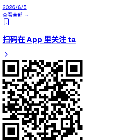
2026/8/5
查看全部 →
扫码在 App 里关注 ta