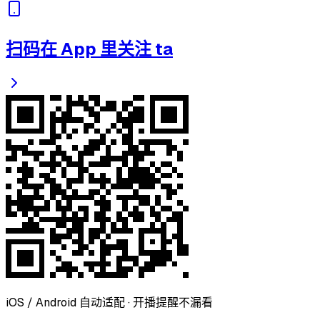
扫码在 App 里关注 ta
iOS / Android 自动适配 · 开播提醒不漏看