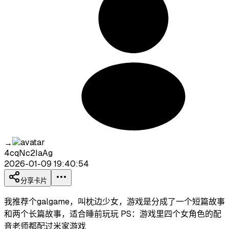
→
4cqNc2IaAg
2026-01-09 19:40:54
分享卡片
我推荐个galgame，叫枕边少女，游戏是分成了一个短篇故事
和两个长篇故事，适合睡前玩玩 PS：游戏里四个女角色的配
音老师都配过米家游戏