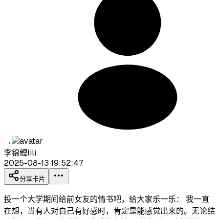
→
李锦鲤lili
2025-08-13 19:52:47
分享卡片
投一个大学期间给前女友的情书吧，给大家乐一乐： 我一直
在想，当有人对自己有好感时，肯定是能感觉出来的。无论结