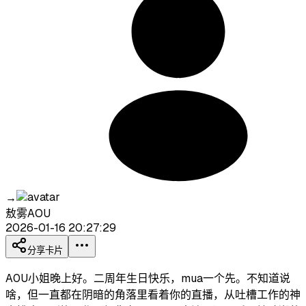
→
敖雾AOU
2026-01-16 20:27:29
分享卡片
A0U小姐晚上好。二周年生日快乐，mua一个先。不知道说
啥，但一直都在阴暗的角落里看着你的直播，从吐槽工作的神