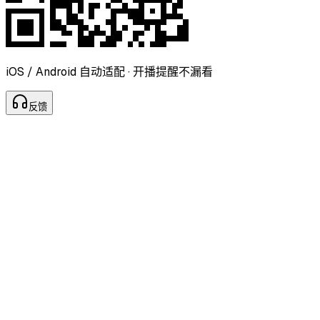
iOS / Android 自动适配 · 开播提醒不漏看
反
馈