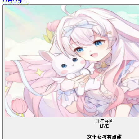
查看全部 →
正在直播
LIVE
这个女孩有点甜