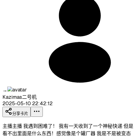
→
Kazimas二号机
2025-05-10 22:42:12
分享卡片
主播主播 我遇到困难了！ 我有一天收到了一个神秘快递 但是
看不出里面是什么东西！感觉像是个罐厂器 我是不是被变态