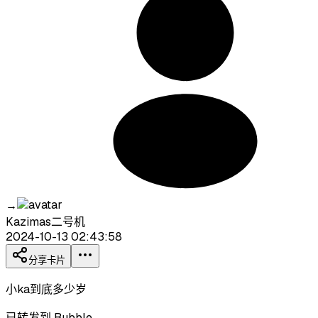
→
Kazimas二号机
2024-10-13 02:43:58
分享卡片
小ka到底多少岁
已转发到 Bubble