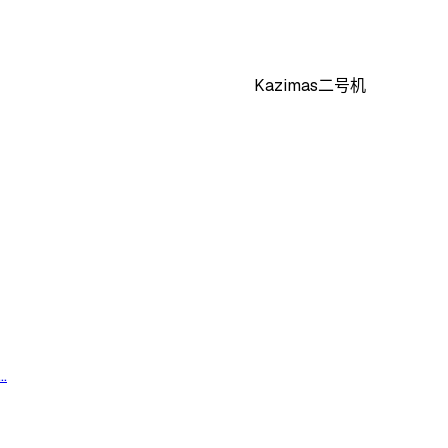
Kazimas二号机
.