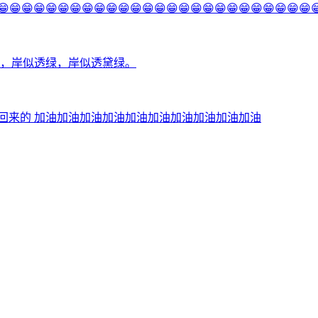
😁😁😁😁😁😁😁😁😁😁😁😁😁😁😁😁😁😁😁😁😁😁😁😁
绿，岸似透绿，岸似透黛绿。
春天回来的 加油加油加油加油加油加油加油加油加油加油