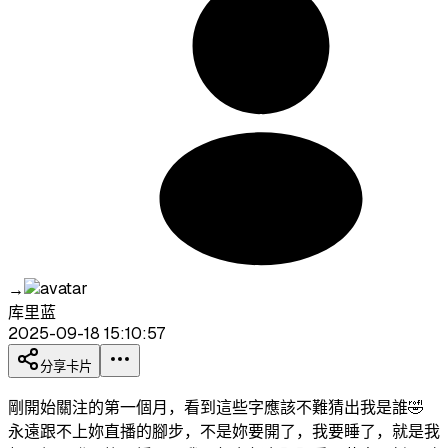
→
库里蓝
2025-09-18 15:10:57
分享卡片
剛開始關注的第一個月，看到這些字應該不難猜出我是誰🤣
永遠跟不上妳直播的腳步，不是妳要開了，我要睡了，就是我