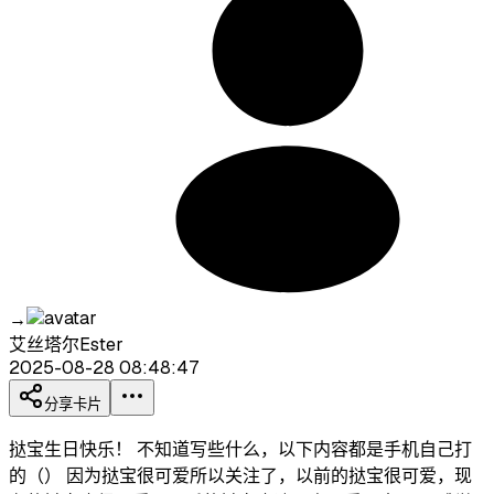
→
艾丝塔尔Ester
2025-08-28 08:48:47
分享卡片
挞宝生日快乐！ 不知道写些什么，以下内容都是手机自己打
的（） 因为挞宝很可爱所以关注了，以前的挞宝很可爱，现