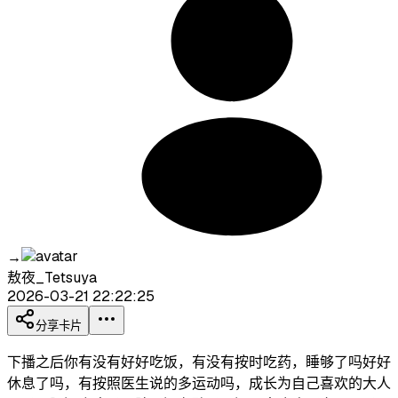
→
敖夜_Tetsuya
2026-03-21 22:22:25
分享卡片
下播之后你有没有好好吃饭，有没有按时吃药，睡够了吗好好
休息了吗，有按照医生说的多运动吗，成长为自己喜欢的大人