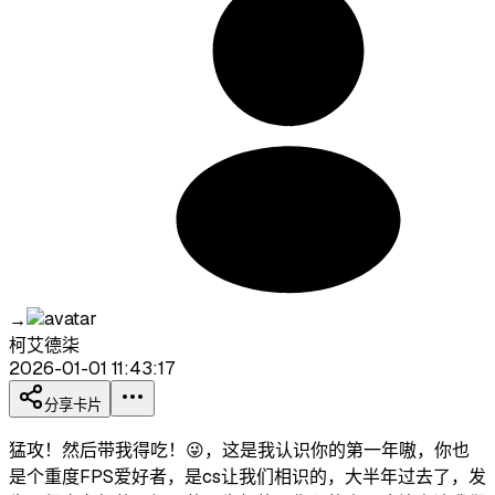
→
柯艾德柒
2026-01-01 11:43:17
分享卡片
猛攻！然后带我得吃！😜，这是我认识你的第一年嗷，你也
是个重度FPS爱好者，是cs让我们相识的，大半年过去了，发