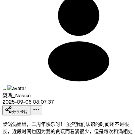
→
梨涡_Nasiko
2025-09-06 08:07:37
分享卡片
梨涡涡姐姐，二周年快乐呀！ 虽然我们认识的时间还不是很
长，近段时间也因为我的贪玩而看涡很少，但是每次和涡相处