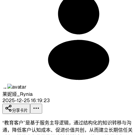
→
莱妮娅_Rynia
2025-12-25 16:19:23
分享卡片
“教育客户”是基于服务主导逻辑，通过结构化的知识转移与沟
通，降低客户认知成本、促进价值共创，从而建立长期信任关