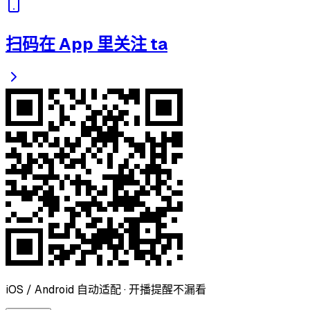
扫码在 App 里关注 ta
iOS / Android 自动适配 · 开播提醒不漏看