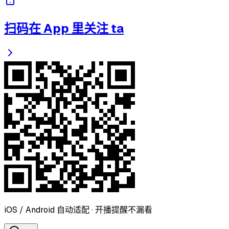
扫码在 App 里关注 ta
iOS / Android 自动适配 · 开播提醒不漏看