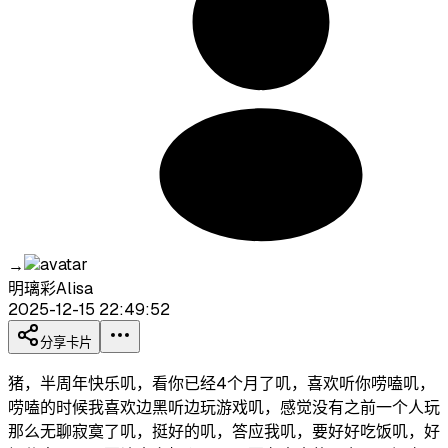
→
明璃彩Alisa
2025-12-15 22:49:52
分享卡片
猪，半周年快乐叽，看你已经4个月了叽，喜欢听你唠嗑叽，
唠嗑的时候我喜欢边黑听边玩游戏叽，感觉没有之前一个人玩
那么无聊寂寞了叽，挺好的叽，答应我叽，要好好吃饭叽，好