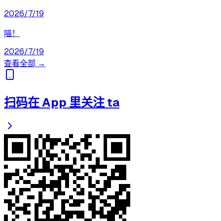
2026/7/19
喵！
2026/7/19
查看全部 →
扫码在 App 里关注 ta