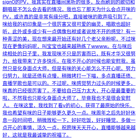
sign0的PV，我其实在直播间黑听的很多，反而刷到的歌切和
翻唱是不怎么会去看的情况，我也忘了那天为什么会点开咪的
PV，或许真的是非常有缘分吧，直接被咪的歌声吸引到了。
咪给我的初印象是一个很厉害又很可爱的幽灵，唱歌也超好
听，此外或多或少有一点偶像包袱或者说放不开的感觉？有一
种青涩的美，现在想来最开始还有好几个老父亲粉呢，不过咪
现在更像妈妈呢，叫宝宝也越来越熟练了wwww。在与咪后
续相处的日子里，我发现咪不只是厉害而已，既有才华又很努
力，给我带来了许多快乐，在我不开心的时候也能安慰我，虽
然只是化身面点大师，但是有咪的关心能怎么不开心呢。努力
归努力，就是还债有点慢，稍微拷打一下喵，多点直播还债、
直播学歌也是可以的。不过呢，咪感觉努力过头的时候更多，
咪真的已经很厉害了，不要给自己压力太大，开心是最重要的
啦，不然我也只能化身面点大师了，毕竟我也不是很会安慰
人。 在咪这里，我找到了看v的初心，获得了最原始的快乐，
我也希望有咪的日子能够更久更久一点。咪周年之后先好好休
息一段时间吧，稍微放松一下，好好吃饭，好好睡觉，多做一
点开心的事情，活久一点，祝愿咪天天开心，直播能够越来越
好，这就是我最诚挚的祝福了。