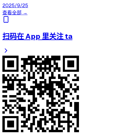
2025/9/25
查看全部 →
扫码在 App 里关注 ta