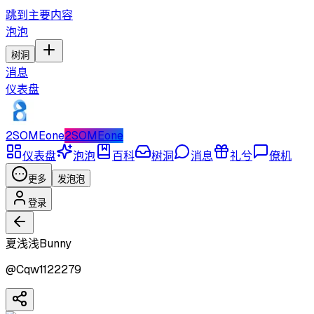
跳到主要内容
泡泡
树洞
消息
仪表盘
2SOMEone
2SOMEone
仪表盘
泡泡
百科
树洞
消息
礼兮
僚机
更多
发泡泡
登录
夏浅浅Bunny
@
Cqw1122279