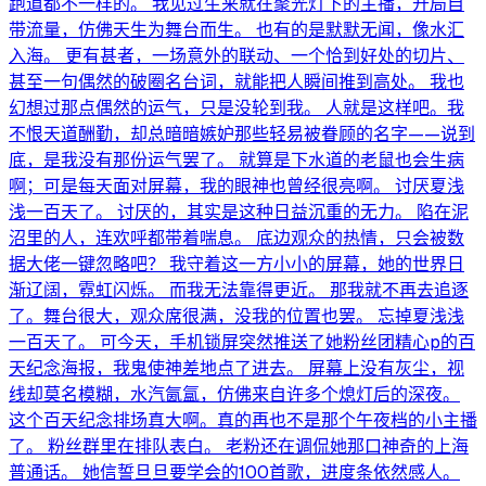
跑道都不一样的。 我见过生来就在聚光灯下的主播，开局自
带流量，仿佛天生为舞台而生。 也有的是默默无闻，像水汇
入海。 更有甚者，一场意外的联动、一个恰到好处的切片、
甚至一句偶然的破圈名台词，就能把人瞬间推到高处。 我也
幻想过那点偶然的运气，只是没轮到我。 人就是这样吧。我
不恨天道酬勤，却总暗暗嫉妒那些轻易被眷顾的名字——说到
底，是我没有那份运气罢了。 就算是下水道的老鼠也会生病
啊；可是每天面对屏幕，我的眼神也曾经很亮啊。 讨厌夏浅
浅一百天了。 讨厌的，其实是这种日益沉重的无力。 陷在泥
沼里的人，连欢呼都带着喘息。 底边观众的热情，只会被数
据大佬一键忽略吧？ 我守着这一方小小的屏幕，她的世界日
渐辽阔，霓虹闪烁。 而我无法靠得更近。 那我就不再去追逐
了。舞台很大，观众席很满，没我的位置也罢。 忘掉夏浅浅
一百天了。 可今天，手机锁屏突然推送了她粉丝团精心p的百
天纪念海报，我鬼使神差地点了进去。 屏幕上没有灰尘，视
线却莫名模糊，水汽氤氲，仿佛来自许多个熄灯后的深夜。
这个百天纪念排场真大啊。真的再也不是那个午夜档的小主播
了。 粉丝群里在排队表白。 老粉还在调侃她那口神奇的上海
普通话。 她信誓旦旦要学会的100首歌，进度条依然感人。