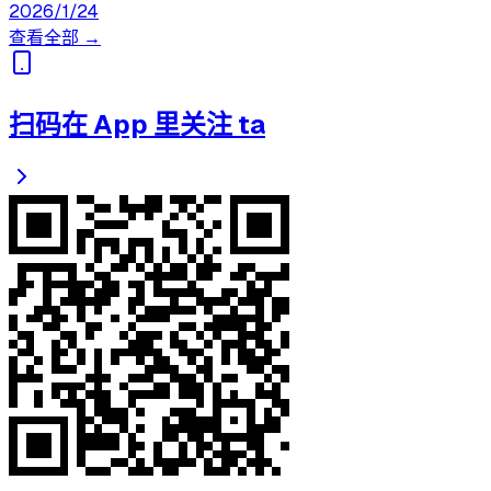
2026/1/24
查看全部 →
扫码在 App 里关注 ta