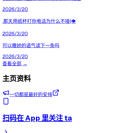
2026/3/20
.那天用纸杯打你电话为什么不接(👁️
2026/3/20
可以撒娇的语气读下一条吗
2026/3/20
查看全部 →
主页资料
一切都是最好的安排
扫码在 App 里关注 ta