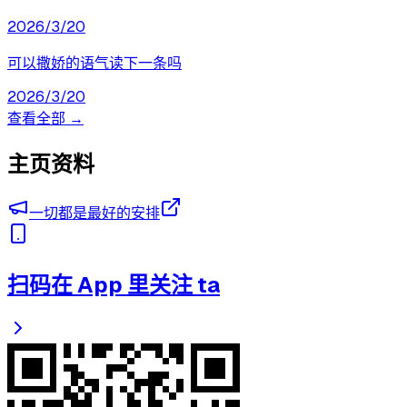
2026/3/20
可以撒娇的语气读下一条吗
2026/3/20
查看全部 →
主页资料
一切都是最好的安排
扫码在 App 里关注 ta