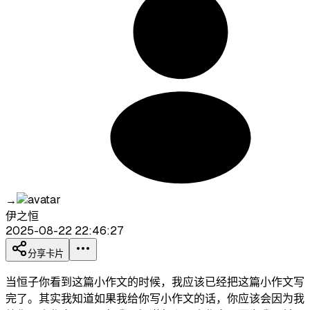
→
伊之恒
2025-08-22 22:46:27
分享卡片
当恒子你看到这篇小作文的时候，我应该已经把这篇小作文写
完了。其实我知道如果我给你写小作文的话，你应该会因为我