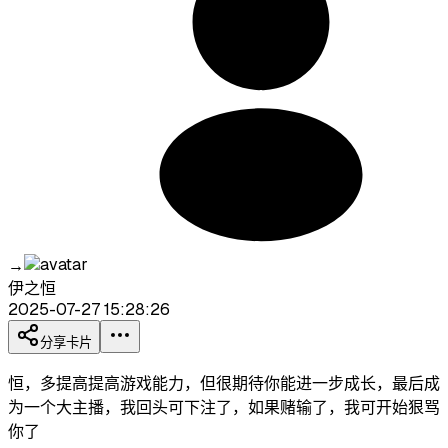
→
伊之恒
2025-07-27 15:28:26
分享卡片
恒，多提高提高游戏能力，但很期待你能进一步成长，最后成
为一个大主播，我回头可下注了，如果赌输了，我可开始狠骂
你了