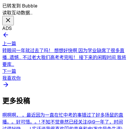
已转发到 Bubble
读取互动数据…
ADS
上一篇
转眼间一年就过去了吗！ 想想好快啊 因为学业缺席了很多直
播…遗憾… 不过老大我们高考考完啦！ 接下来的闲暇时间 我将
要库...
下一篇
我喜欢你
更多投稿
啊啊啊， ，最近因为一直在忙中考的事错过了好多场鼠的直
播。。好可惜。。! 不知不觉竟然已经关注j9j9一年了，时间
过得好快。。! 实话说我很喜欢🐭的声音和皮(发内异色牛逼)