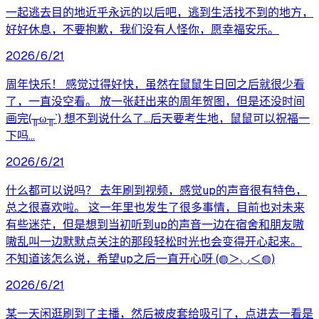
一起逃去目的地近乎永远的以后吧，逃到生活找不到的地方，
好好休息，不要抱歉，我们没有人怪你，愿幸福安乐。
2026/6/21
周年快乐！ 感觉过得好快，虽然在鼠鼠生日回之后就很少看
了，一直没空看。 放一张赶出来的周年贺图，但是还没时间
画完(╥ω╥`) 想不到说什么了…后天要考生地，鼠鼠可以祝福一
下吗…
2026/6/21
什么都可以说吗？ 去年刷到视频，感觉up的声音很有特色，
总之很喜欢啦。 这一年里也发生了很多事情，目前也对未来
有些迷茫，但是想到当初听到up的声音一边在宿舍和朋友嗷
嗷乱叫一边默默点关注的那段轻松时光也会变得开心起来。
不知道该怎么说，希望up之后一直开心呀 (◍＞◡＜◍)
2026/6/21
某一天闲逛刷到了主播，然后被皮套给吸引了，点进去一看是