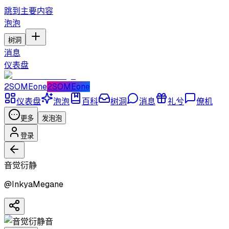
跳到主要内容
泡泡
树洞
消息
仪表盘
2SOMEone
2SOMEone
仪表盘
泡泡
百科
树洞
消息
礼兮
僚机
更多
发泡泡
登录
音觉衍静
@
InkyaMegane
音