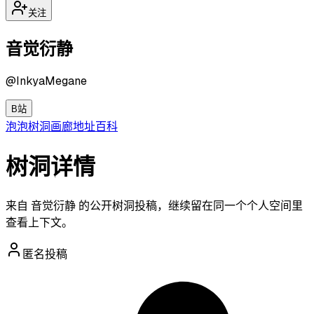
关注
音觉衍静
@
InkyaMegane
B站
泡泡
树洞
画廊
地址
百科
树洞详情
来自 音觉衍静 的公开树洞投稿，继续留在同一个个人空间里
查看上下文。
匿名投稿