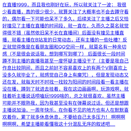
在直播1999，而且我也刚好在玩，所以就关注了一波； 我很
少看直播，真的很少很少，就算关注了大概率也不会去蹲守看
的，偶尔看一下可能也呆不了多久，后续关注了主播之后又恰
好撞见了主播在直播的时间段，就一直在，久而久之莫名就觉
得很不错（虽然依旧呆不长在直播间）后面没有撞见主播直
播，就看主播在B站发的日常动态，还有主播的一些吐槽？反
正就觉得像是在看朋友圈和QQ空间一样，就莫名有一种亲切
感（不是很会说话我，想到哪写到哪了） 后面很长一段时间
蹲不到主播的直播我甚至一度怀疑主播没干了（主要是我自己
作息比较阴间，而且之前好不容易喜欢上的有两个V刚喜欢上
没多久就毕业了，就感觉自己身上有魔咒），但是发现动态又
还在发，就每天时不时找一找较为阳间的时间段看一看主播在
没在播，蹲到了就进去挂着，我在这边画画啊，玩游戏啊，就
挂着听主播说话唠嗑玩1999啥的，总之就很喜欢，虽然主播
可能并不眼熟我，因为我甚至没有在弹幕说过话，但还是想跟
主播说加油，一周年快乐，在你看不见的地方也有人在默默喜
欢着你，累了就多休息休息，不要给自己太多压力！ 啊啊啊
啊啊啊，希望主播能看懂我这十分混乱无序的叙述吧……