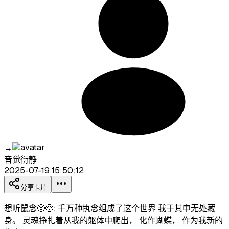
→
音觉衍静
2025-07-19 15:50:12
分享卡片
想听鼠念🥺🥺: 千万种执念组成了这个世界 我于其中无处藏
身。 灵魂挣扎着从我的躯体中爬出， 化作蝴蝶， 作为我新的