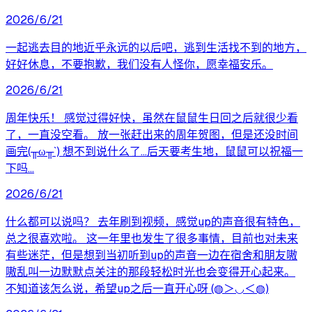
2026/6/21
一起逃去目的地近乎永远的以后吧，逃到生活找不到的地方，
好好休息，不要抱歉，我们没有人怪你，愿幸福安乐。
2026/6/21
周年快乐！ 感觉过得好快，虽然在鼠鼠生日回之后就很少看
了，一直没空看。 放一张赶出来的周年贺图，但是还没时间
画完(╥ω╥`) 想不到说什么了…后天要考生地，鼠鼠可以祝福一
下吗…
2026/6/21
什么都可以说吗？ 去年刷到视频，感觉up的声音很有特色，
总之很喜欢啦。 这一年里也发生了很多事情，目前也对未来
有些迷茫，但是想到当初听到up的声音一边在宿舍和朋友嗷
嗷乱叫一边默默点关注的那段轻松时光也会变得开心起来。
不知道该怎么说，希望up之后一直开心呀 (◍＞◡＜◍)