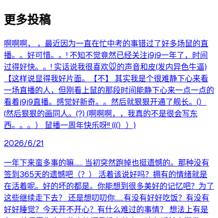
更多投稿
啊啊啊， ，最近因为一直在忙中考的事错过了好多场鼠的直
播。。好可惜。。! 不知不觉竟然已经关注j9j9一年了，时间
过得好快。。! 实话说我很喜欢🐭的声音和皮(发内异色牛逼)
【这样说显得我好片面。【不】 其实我是个很难静下心来看
一场直播的人，但刚看上鼠的那段时间能静下心来一点一点的
看着j9j9直播。感觉好新奇。。然后就狠狠开通了舰长。(）
(然后狠狠的画同人。(?) (啊啊啊，，我真的不是很会写东
西。。。） 鼠播一周年快乐呀!! (((））)
2026/6/21
一年下来蛮多事的嘛…… 当初突然跑掉也挺遗憾的。那种没有
签到365天的遗憾吧（？） 活着该说好吗？拥有的情绪就是
在活着呢。好的坏的都是。你能想到很多美好的记忆吧？为了
这些继续走下去？ 还是想叨叨你……有没有好好吃饭？有没有
好好睡觉？今天开不开心？有什么难过的事情？ 想法上有是