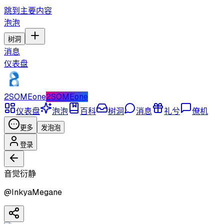
跳到主要内容
泡泡
树洞
消息
仪表盘
2SOMEone
2SOMEone
仪表盘
泡泡
百科
树洞
消息
礼兮
僚机
更多
发泡泡
登录
音觉衍静
@
InkyaMegane