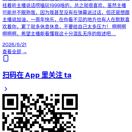
挂着听主播说话唠嗑玩1999啥的，总之就很喜欢，虽然主播
可能并不眼熟我，因为我甚至没有在弹幕说过话，但还是想跟
主播说加油，一周年快乐，在你看不见的地方也有人在默默喜
欢着你，累了就多休息休息，不要给自己太多压力！ 啊啊啊
啊啊啊，希望主播能看懂我这十分混乱无序的叙述吧……
2026/6/21
查看全部 →
扫码在 App 里关注 ta