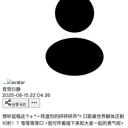
→
音觉衍静
2025-08-15 22:04:26
分享卡片
想听鼠唱这个↓ *一阵激烈的砰砰砰声*‼️ 💥距离世界解体还剩
10秒！？等等等等💥 ⚡️我可怀着接下来和大家一起的勇气呢⚡️