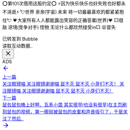
⭕️第101次借用这般约定⭕️ ⚡️因为快乐快乐也好失败也好都永
不消逝⚡️ 💘世界 亲亲(宇宙) 未来 将一切最最喜欢的都紧紧抱
住💘 💗大家所有人人都能露出笑容的正确答案(世界)💗 💥宿
敌 逆境(竞争对手) 怪物 无论什么都欣然接受in💥 😝冒失
已转发到 Bubble
读取互动数据…
ADS
上一篇
关注眼镜喵 关注眼镜谢谢喵 鼠不灭 鼠不灭 小芽们不灭！ 关
注眼镜喵 关注眼镜谢谢喵 鼠不灭 鼠不灭 小芽们不灭！
下一篇
鼠包鼠包晚上好啊，瓦系小茵 其实很早(也没有很早)在主页刷
到鼠包的视频，第一眼就被鼠包的皮套和声音吸引了，于是关
注了然后...