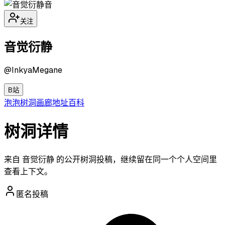
音
关注
音觉衍静
@
InkyaMegane
B站
泡泡
树洞
画廊
地址
百科
树洞详情
来自 音觉衍静 的公开树洞投稿，继续留在同一个个人空间里
查看上下文。
匿名投稿