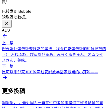
鼠！
已转发到 Bubble
读取互动数据…
ADS
上一篇
想要听让蛋包饭变好吃的魔法！我会在吃蛋包饭的时候播放的
（） ふわふわ，ぴゅあぴゅあ，みらくるきゅん，オムライ
スさん，美味...
下一篇
鼠可以用邻家哥哥的声线安慰放学回家很累的小芽吗——
更多投稿
啊啊啊， ，最近因为一直在忙中考的事错过了好多场鼠的直