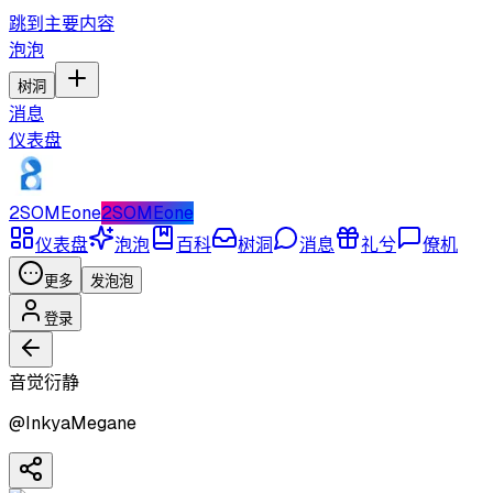
跳到主要内容
泡泡
树洞
消息
仪表盘
2SOMEone
2SOMEone
仪表盘
泡泡
百科
树洞
消息
礼兮
僚机
更多
发泡泡
登录
音觉衍静
@
InkyaMegane