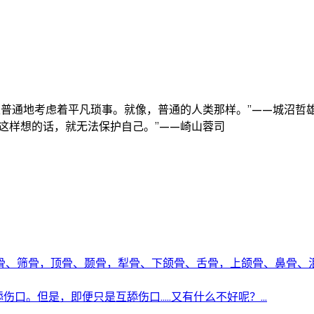
过是很普通地考虑着平凡琐事。就像，普通的人类那样。”——城沼哲雄 
。不这样想的话，就无法保护自己。”——崎山蓉司
、筛骨，顶骨、颞骨，犁骨、下颌骨、舌骨，上颌骨、鼻骨、泪骨
伤口。但是，即便只是互舔伤口.....又有什么不好呢？...