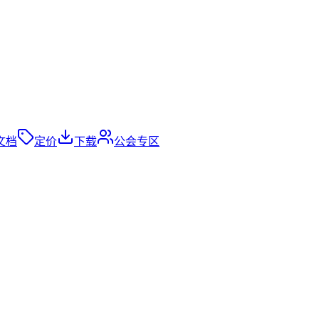
文档
定价
下载
公会专区