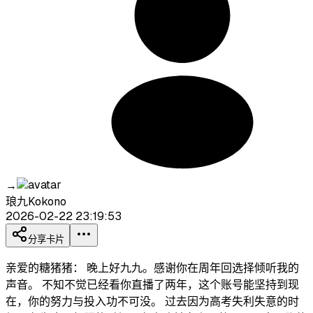
→
琅九Kokono
2026-02-22 23:19:53
分享卡片
亲爱的糖猪猪： 晚上好九九。感谢你在周年回选择倾听我的
声音。 不知不觉已经看你直播了两年，这个账号能坚持到现
在，你的努力与投入功不可没。 过去因为高考失利失意的时