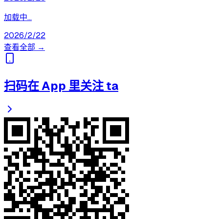
加载中...
2026/2/22
查看全部 →
扫码在 App 里关注 ta