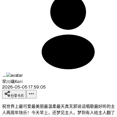
→
早川璃Kori
2026-05-05 17:59:05
分享卡片
祝世界上最可爱最美丽最温柔最天真无邪说话唱歌最好听的主
人两周年快乐！今天早上，还梦见主人，梦到有人给主人翻了