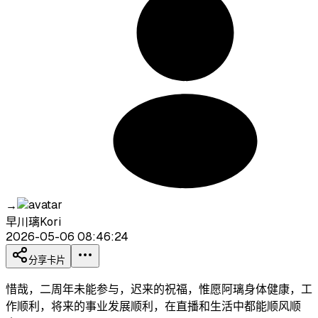
→
早川璃Kori
2026-05-06 08:46:24
分享卡片
惜哉，二周年未能参与，迟来的祝福，惟愿阿璃身体健康，工
作顺利，将来的事业发展顺利，在直播和生活中都能顺风顺