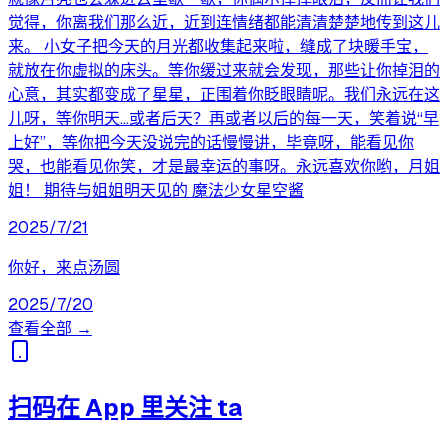
觉得，你离我们那么近，近到连情绪都能清清楚楚地传到这儿
来。 小女子把今天的月光都收集起来啦，缝成了块暖手宝，
就放在你虚拟的床头。等你缓过来就会发现，那些让你掉泪的
心意，其实都变成了星星，正围着你眨眼睛呢。我们永远在这
儿呀，等你明天…或者后天？再或者以后的每一天，笑着说“早
上好”，等你把今天没说完的话慢慢讲，毕竟呀，能看见你
哭，也能看见你笑，才是最幸运的事呀。永远喜欢你哟，月姐
姐！ 期待与姐姐明天见的 魔法少女星空酱
2025/7/21
你好，来点汤圆
2025/7/20
查看全部 →
扫码在 App 里关注 ta