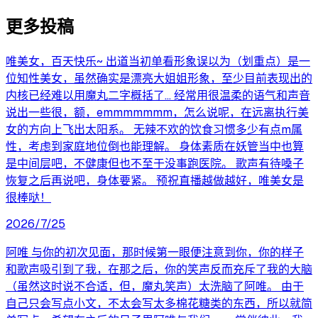
更多投稿
唯美女，百天快乐~ 出道当初单看形象误以为（划重点）是一
位知性美女，虽然确实是漂亮大姐姐形象，至少目前表现出的
内核已经难以用魔丸二字概括了... 经常用很温柔的语气和声音
说出一些很，额，emmmmmmm，怎么说呢，在远离执行美
女的方向上飞出太阳系。 无辣不欢的饮食习惯多少有点m属
性，考虑到家庭地位倒也能理解。 身体素质在妖管当中也算
是中间层吧，不健康但也不至于没事跑医院。 歌声有待嗓子
恢复之后再说吧，身体要紧。 预祝直播越做越好，唯美女是
很棒哒！
2026/7/25
阿唯 与你的初次见面，那时候第一眼便注意到你，你的样子
和歌声吸引到了我，在那之后，你的笑声反而充斥了我的大脑
（虽然这时说不合适，但，魔丸笑声）太洗脑了阿唯。 由于
自己只会写点小文，不太会写太多棉花糖类的东西，所以就简