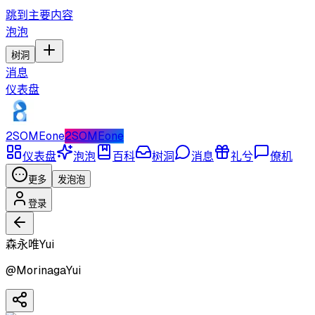
跳到主要内容
泡泡
树洞
消息
仪表盘
2SOMEone
2SOMEone
仪表盘
泡泡
百科
树洞
消息
礼兮
僚机
更多
发泡泡
登录
森永唯Yui
@
MorinagaYui