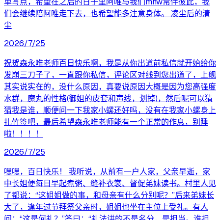
单写点，希望在之后的日子里阿唯与我们mnw常伴彼此，我
们会继续陪阿唯走下去，也希望能多注意身体。 凌尘后的清
尘
2026/7/25
祝贺森永唯老师百日快乐啊，我是从你出道前私信就开始给你
发崩三刀子了，一直跟你私信，评论区对线到您出道了，上舰
其实说实在的，没什么原因，真要说原因大概是因为您高强度
水群，魔丸的性格(御姐的皮套和声线，划掉)，然后呢可以猜
猜我是谁，顺便问一下我家小螺还好吗，没有在我家小螺身上
扎竹签吧，最后希望森永唯老师能有一个正常的作息，别睡
啦！！！！
2026/7/25
嘿嘿，百日快乐！ 我听说，从前有一户人家，父亲早逝，家
中长姐便每日早起煮粥、缝补衣裳、督促弟妹读书。村里人见
了都说：“这姐姐做的事，和母亲有什么分别呢？”后来弟妹长
大了，逢年过节拜祭父亲时，姐姐也坐在主位上受礼。有人
问：“这是何礼？”答曰：“礼法讲的不是名分，是担当。谁担