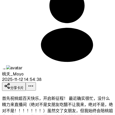
→
桃夭_Moyo
2025-11-12 14:54:38
分享卡片
首先祝桃姐百天快乐，开启新征程！ 最近确实很忙，没什么
精力来直播间（绝对不是女朋友吃醋不让我来，绝对不是，绝
对不是！！！！！！！）虽然交了女朋友，但我始终会陪桃姐