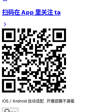
扫码在 App 里关注 ta
iOS / Android 自动适配 · 开播提醒不漏看