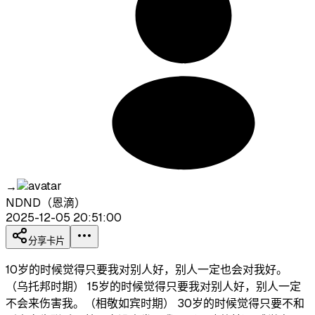
→
NDND（恩滴）
2025-12-05 20:51:00
分享卡片
10岁的时候觉得只要我对别人好，别人一定也会对我好。
（乌托邦时期） 15岁的时候觉得只要我对别人好，别人一定
不会来伤害我。（相敬如宾时期） 30岁的时候觉得只要不和