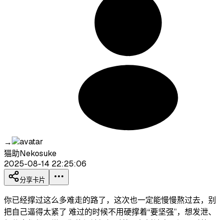
→
猫助Nekosuke
2025-08-14 22:25:06
分享卡片
你已经撑过这么多难走的路了，这次也一定能慢慢熬过去，别
把自己逼得太紧了 难过的时候不用硬撑着“要坚强”，想发泄、