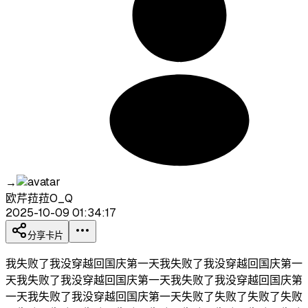
→
欧芹菈菈O_Q
2025-10-09 01:34:17
分享卡片
我失败了我没穿越回国庆第一天我失败了我没穿越回国庆第一
天我失败了我没穿越回国庆第一天我失败了我没穿越回国庆第
一天我失败了我没穿越回国庆第一天失败了失败了失败了失败