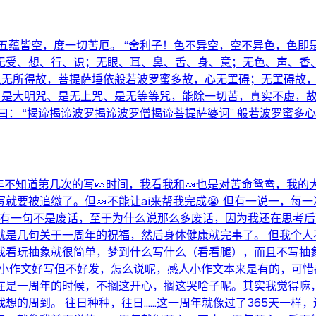
五蕴皆空，度一切苦厄。 “舍利子！色不异空，空不异色，色即
无受、想、行、识；无眼、耳、鼻、舌、身、意；无色、声、香
“以无所得故，菩提萨埵依般若波罗蜜多故，心无罣碍；无罣碍故
、是大明咒、是无上咒、是无等等咒，能除一切苦，真实不虚，故
： “揭谛揭谛波罗揭谛波罗僧揭谛菩提萨婆诃” 般若波罗蜜多心
 又到了一年不知道第几次的写🍬时间，我看我和🍬也是对苦命鸳鸯
就要被追缴了。但🍬不能让ai来帮我完成😭 但有一说一，
没有一句不是废话，至于为什么说那么多废话，因为我还在思考
就是几句关于一周年的祝福，然后身体健康就完事了。 但我个人
我看玩抽象就很简单，梦到什么写什么（看看腿），而且不写抽
人小作文好写但不好发，怎么说呢，感人小作文本来是有的，可
是一周年的时候，不搁这开心，搁这哭啥子呢。其实我觉得嘛，以
的周到。 往日种种，往日……这一周年就像过了365天一样，还