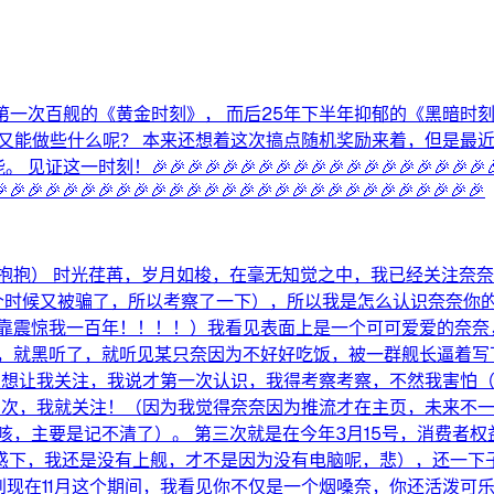
月份第一次百舰的《黄金时刻》， 而后25年下半年抑郁的《黑暗时
，我又能做些什么呢？ 本来还想着这次搞点随机奖励来着，但是最
🎉🎉🎉🎉🎉🎉🎉🎉🎉🎉🎉🎉🎉🎉🎉🎉🎉🎉🎉🎉🎉🎉
🎉🎉🎉🎉🎉🎉🎉🎉🎉🎉🎉🎉🎉🎉🎉🎉🎉🎉🎉🎉🎉🎉🎉🎉🎉🎉🎉
抱抱） 时光荏苒，岁月如梭，在毫无知觉之中，我已经关注奈奈
那个时候又被骗了，所以考察了一下），所以我是怎么认识奈奈你
沃靠震惊我一百年！！！！）我看见表面上是一个可可爱爱的奈奈
，就黑听了，就听见某只奈因为不好好吃饭，被一群舰长逼着写
业想让我关注，我说才第一次认识，我得考察考察，不然我害怕
a三次，我就关注！（因为我觉得奈奈因为推流才在主页，未来不
咳，主要是记不清了）。 第三次就是在今年3月15号，消费者
惑下，我还是没有上舰，才不是因为没有电脑呢，悲），还一下
到现在11月这个期间，我看见你不仅是一个烟嗓奈，你还活泼可