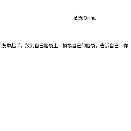
织奈Orina
朋友举起手，放到自己脑袋上，摸摸自己的脑袋，告诉自己：你