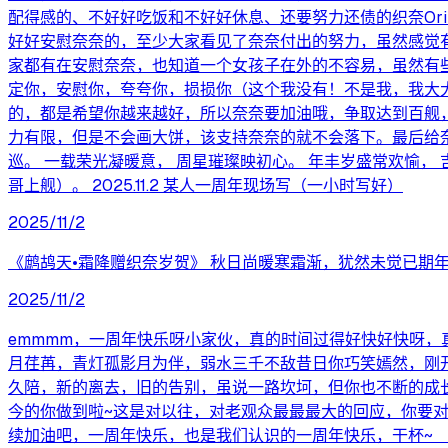
配得感的、不好好吃饭和不好好休息、还要努力还债的织奈Or
好好安慰奈奈的，至少大家看见了奈奈付出的努力，虽然感觉
家都有在安慰奈奈，也知道一个女孩子在外的不容易，虽然有
定你，安慰你，夸夸你，损损你（这个我没有！不是我，我大
的，都是希望你越来越好，所以奈奈要加油哦，争取达到百舰
力有限，但是不会画大饼，该支持奈奈的就不会落下。最后给奈奈
巡。 一载荣光凝暖意， 周星璀璨映初心。 年丰岁盛常欢愉， 
哥上舰）。 2025.11.2 某人一周年现场写（一小时写好）
2025/11/2
《鹧鸪天•霜降赠织奈岁贺》 秋日尚暖寒霜渐，犹然未觉已期
2025/11/2
emmmm，一周年快乐呀小家伙，真的时间过得好快好快呀
月荏苒，青灯孤影月为伴，弱水三千不敌昔日你巧笑嫣然，刚
久陪，新的离去，旧的告别，虽说一路坎坷，但你也不断的成
今的你做到啦~这是对以往，对老观众最最最大的回应，你要
续加油吧，一周年快乐，也是我们认识的一周年快乐，干杯~ 