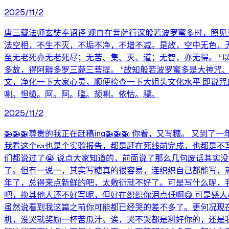
2025/11/2
唐三藏法师玄奘奉诏译 观自在菩萨行深般若波罗蜜多时，照见
法空相，不生不灭，不垢不净，不增不减。是故，空中无色，
至无老死亦无老死尽；无苦、集、灭、道；无智，亦无得。 
多故，得阿耨多罗三藐三菩提。 “故知般若波罗蜜多是大神咒
文，净化一下大家心灵，顺便检查一下大姐头文化水平 即说咒曰
唎。怛缆。阿。阿。嚂。颉唎。依怙。骠。
2025/11/2
🚁🚁🚁尊贵的我正在赶稿ing🚁🚁🚁 你看，又写糖。
我看这个🍬也是个实验报告，都是赶在死线前完成，也都是不写
们都说过了😭 说点大家知道的，前面说了那么几句废话其实
了。但有一说一，其实写糖真的很容易，连织织自己都能写，
年了，总得来点新鲜的吧，太敷衍就不好了。可是写什么呢，
吧，换其他人还不好写呢，但好在织织你泪点低啊😋 可是感
虽然说看到我这篇之前你可能都已经哭的差不多了。更何况现在
机，没哭就奖励一杯苦瓜汁。诶，哭不哭都是利好你的，还是我想