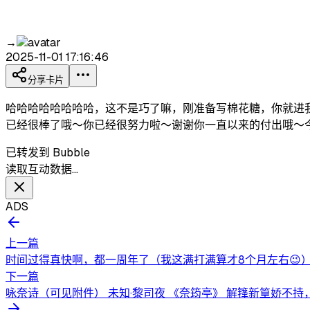
→
2025-11-01 17:16:46
分享卡片
哈哈哈哈哈哈哈哈，这不是巧了嘛，刚准备写棉花糖，你就进
已经很棒了哦～你已经很努力啦～谢谢你一直以来的付出哦～
已转发到 Bubble
读取互动数据…
ADS
上一篇
时间过得真快啊，都一周年了（我这满打满算才8个月左右😉）
下一篇
咏奈诗（可见附件） 未知·黎司夜 《奈筠亭》 解箨新篁娇不持，