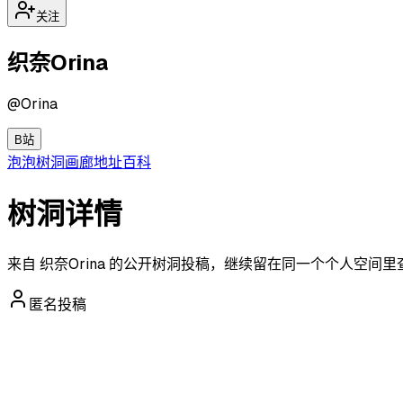
关注
织奈Orina
@
Orina
B站
泡泡
树洞
画廊
地址
百科
树洞详情
来自 织奈Orina 的公开树洞投稿，继续留在同一个个人空间
匿名投稿